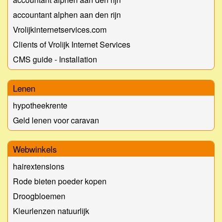
accountant alphen aan den rijn
Vrolijkinternetservices.com
Clients of Vrolijk Internet Services
CMS guide - Installation
Lenen
hypotheekrente
Geld lenen voor caravan
Webwinkels
hairextensions
Rode bieten poeder kopen
Droogbloemen
Kleurlenzen natuurlijk