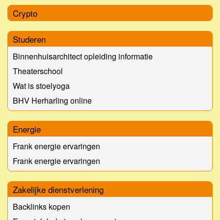
Crypto
Studeren
Binnenhuisarchitect opleiding informatie
Theaterschool
Wat is stoelyoga
BHV Herharling online
Energie
Frank energie ervaringen
Frank energie ervaringen
Zakelijke dienstverlening
Backlinks kopen