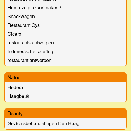
Hoe roze glazuur maken?
Snackwagen
Restaurant Gys
Cicero
restaurants antwerpen
Indonesische catering
restaurant antwerpen
Natuur
Hedera
Haagbeuk
Beauty
Gezichtsbehandelingen Den Haag