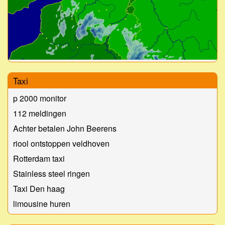
Taxi
p 2000 monitor
112 meldingen
Achter betalen John Beerens
riool ontstoppen veldhoven
Rotterdam taxi
Stainless steel ringen
Taxi Den haag
limousine huren