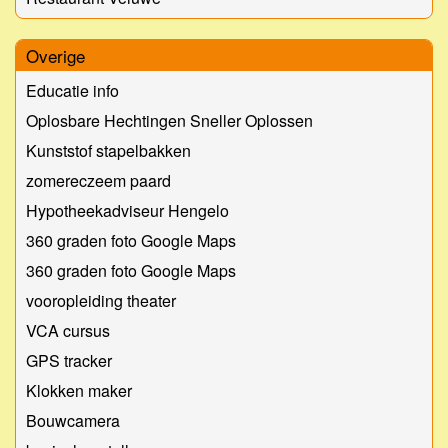
Overige
Educatie info
Oplosbare Hechtingen Sneller Oplossen
Kunststof stapelbakken
zomereczeem paard
Hypotheekadviseur Hengelo
360 graden foto Google Maps
360 graden foto Google Maps
vooropleiding theater
VCA cursus
GPS tracker
Klokken maker
Bouwcamera