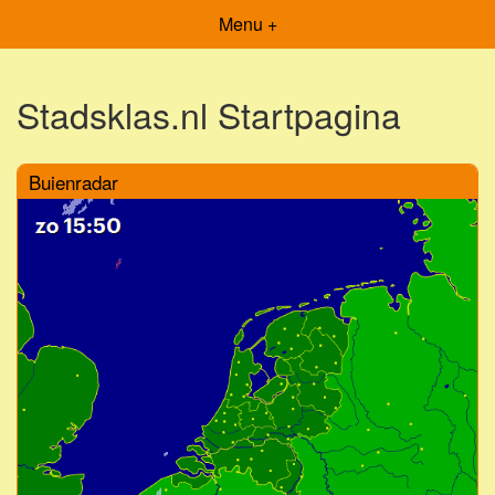
Menu +
Stadsklas.nl Startpagina
Buienradar