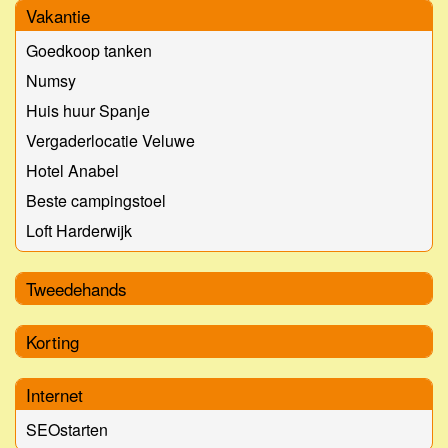
Vakantie
Goedkoop tanken
Numsy
Huis huur Spanje
Vergaderlocatie Veluwe
Hotel Anabel
Beste campingstoel
Loft Harderwijk
Tweedehands
Korting
Internet
SEOstarten