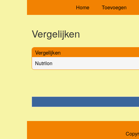
Home
Toevoegen
Vergelijken
Vergelijken
Nutrilon
Copyr