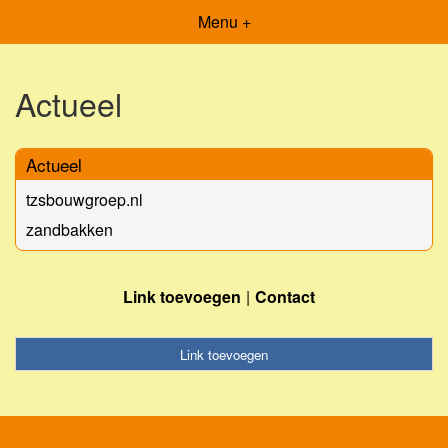
Menu +
Actueel
Actueel
tzsbouwgroep.nl
zandbakken
Link toevoegen
Contact
Link toevoegen