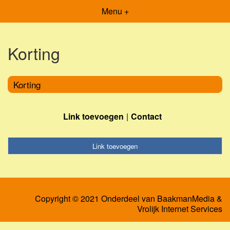
Menu +
Korting
Korting
Link toevoegen
Contact
Link toevoegen
Copyright © 2021 Onderdeel van
BaakmanMedia
&
Vrolijk Internet Services